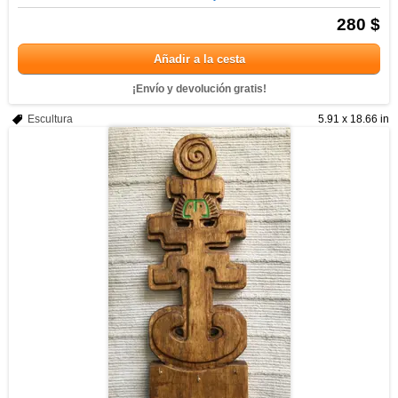
280 $
Añadir a la cesta
¡Envío y devolución gratis!
Escultura
5.91 x 18.66 in