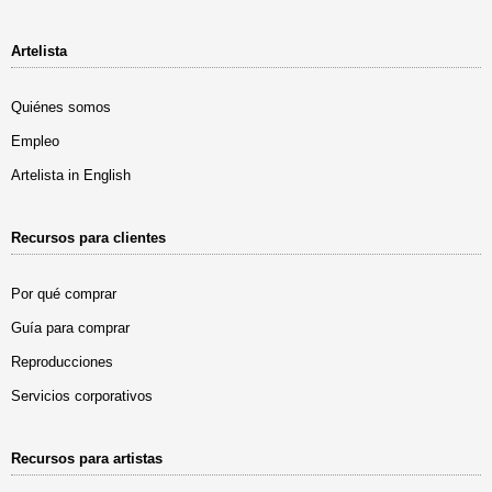
Artelista
Quiénes somos
Empleo
Artelista in English
Recursos para clientes
Por qué comprar
Guía para comprar
Reproducciones
Servicios corporativos
Recursos para artistas