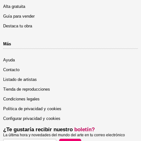
Alta gratuita
Guía para vender
Destaca tu obra
Más
Ayuda
Contacto
Listado de artistas
Tienda de reproducciones
Condiciones legales
Política de privacidad y cookies
Configurar privacidad y cookies
¿Te gustaría recibir nuestro
boletín?
La última hora y novedades del mundo del arte en tu correo electrónico