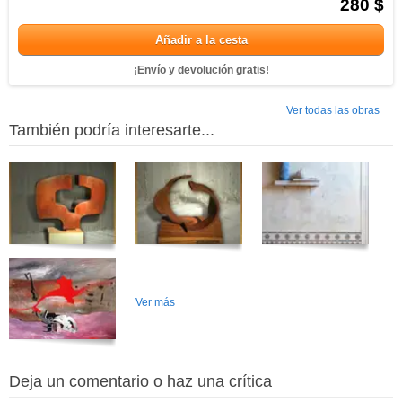
280 $
Añadir a la cesta
¡Envío y devolución gratis!
Ver todas las obras
También podría interesarte...
Ver más
Deja un comentario o haz una crítica